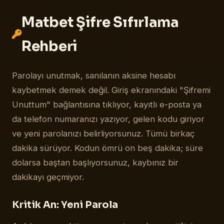
Matbet Şifre Sıfırlama
Rehberi
Parolayı unutmak, sanılanın aksine hesabı
kaybetmek demek değil. Giriş ekranındaki "Şifremi
Unuttum" bağlantısına tıklıyor, kayıtlı e-posta ya
da telefon numaranızı yazıyor, gelen kodu giriyor
ve yeni parolanızı belirliyorsunuz. Tümü birkaç
dakika sürüyor. Kodun ömrü on beş dakika; süre
dolarsa baştan başlıyorsunuz, kaybınız bir
dakikayı geçmiyor.
Kritik An: Yeni Parola