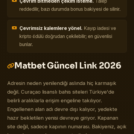
Çevrim bitmeden çekim isteme.
Talep
reddedilir, bazı durumda bonus bakiyesi de silinir.
Çevrimsiz kalemlere yönel.
Kayıp iadesi ve
kripto ödülü doğrudan çekilebilir; en güvenlisi
bunlar.
Matbet Güncel Link 2026
Adresin neden yenilendiği aslında hiç karmaşık
değil. Curaçao lisanslı bahis siteleri Türkiye'de
belirli aralıklarla erişim engeline takılıyor.
Engellenen alan adı devre dışı kalıyor, yedekte
hazır bekletilen yenisi devreye giriyor. Kapanan
site değil, sadece kapının numarası. Bakiyeniz, açık