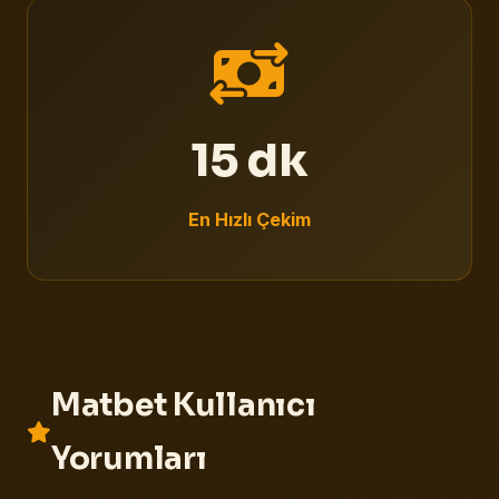
15 dk
En Hızlı Çekim
Matbet Kullanıcı
Yorumları