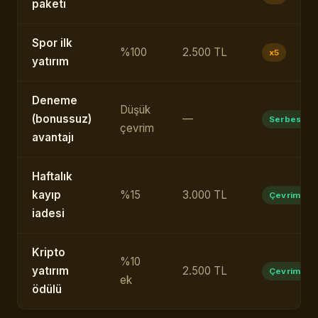
paketi
Spor ilk
%100
2.500 TL
x5
yatırım
Deneme
Düşük
(bonussuz)
—
Serbest
çevrim
avantajı
Haftalık
kayıp
%15
3.000 TL
Çevrimsiz
iadesi
Kripto
%10
yatırım
2.500 TL
Çevrimsiz
ek
ödülü