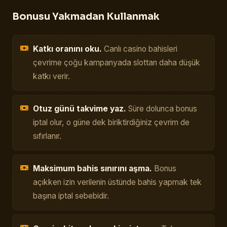
Bonusu Yakmadan Kullanmak
Katkı oranını oku.
Canlı casino bahisleri
çevrime çoğu kampanyada slottan daha düşük
katkı verir.
Otuz günü takvime yaz.
Süre dolunca bonus
iptal olur, o güne dek biriktirdiğiniz çevrim de
sıfırlanır.
Maksimum bahis sınırını aşma.
Bonus
açıkken izin verilenin üstünde bahis yapmak tek
başına iptal sebebidir.