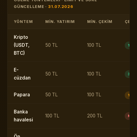
GÜNCELLEME ·
31.07.2026
YÖNTEM
MIN. YATIRIM
MIN. ÇEKIM
ÇEKI
Kripto
(USDT,
50 TL
100 TL
15 –
BTC)
E-
50 TL
100 TL
30 –
cüzdan
Papara
50 TL
100 TL
1 – 4
Banka
100 TL
200 TL
Mesa
havalesi
Ön