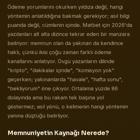
Ödeme yorumlarını okurken yıldıza değil, hangi
yöntemin anlatıldığına bakmak gerekiyor; asıl bilgi
puanda değil, cümlenin içinde. Matbet için 2026'da
yazılanları alt alta dizince tekrar eden bir manzara
beliriyor: memnun olan da yakınan da kendince
haklı, çünkü ikisi çoğu zaman farklı ödeme
kanallarını anlatıyor. Övgü yazanların dilinde
"kripto", "dakikalar içinde", "komisyon yok"
geçerken; yakınanlarda "havale", "hafta sonu",
"bekliyorum" öne çıkıyor. Ortalama yüzde 86
dolayında ama bu rakam tek başına yol
göstermez; asıl yönü, o kelimenin hangi yöntemin
yanına düştüğü belirliyor.
Memnuniyetin Kaynağı Nerede?