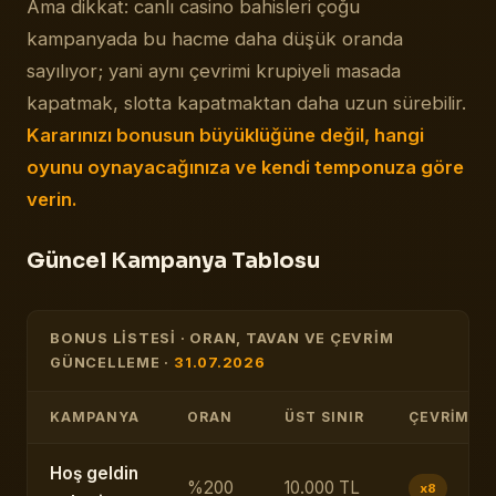
Ama dikkat: canlı casino bahisleri çoğu
kampanyada bu hacme daha düşük oranda
sayılıyor; yani aynı çevrimi krupiyeli masada
kapatmak, slotta kapatmaktan daha uzun sürebilir.
Kararınızı bonusun büyüklüğüne değil, hangi
oyunu oynayacağınıza ve kendi temponuza göre
verin.
Güncel Kampanya Tablosu
BONUS LISTESI · ORAN, TAVAN VE ÇEVRIM
GÜNCELLEME ·
31.07.2026
KAMPANYA
ORAN
ÜST SINIR
ÇEVRIM
Hoş geldin
%200
10.000 TL
x8