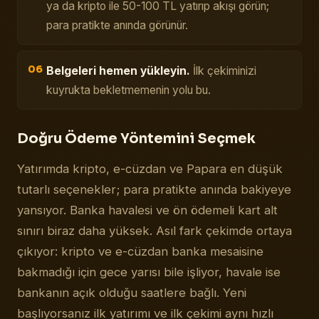
ya da kripto ile 50-100 TL yatırıp akışı görün;
para pratikte anında görünür.
Belgeleri hemen yükleyin.
İlk çekiminizi
kuyrukta bekletmemenin yolu bu.
Doğru Ödeme Yöntemini Seçmek
Yatırımda kripto, e-cüzdan ve Papara en düşük
tutarlı seçenekler; para pratikte anında bakiyeye
yansıyor. Banka havalesi ve ön ödemeli kart alt
sınırı biraz daha yüksek. Asıl fark çekimde ortaya
çıkıyor: kripto ve e-cüzdan banka mesaisine
bakmadığı için gece yarısı bile işliyor, havale ise
bankanın açık olduğu saatlere bağlı. Yeni
başlıyorsanız ilk yatırımı ve ilk çekimi aynı hızlı