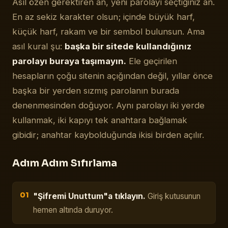
Asıl özen gerektiren an, yeni parolayı seçtiğiniz an.
En az sekiz karakter olsun; içinde büyük harf,
küçük harf, rakam ve bir sembol bulunsun. Ama
asıl kural şu:
başka bir sitede kullandığınız
parolayı buraya taşımayın.
Ele geçirilen
hesapların çoğu sitenin açığından değil, yıllar önce
başka bir yerden sızmış parolanın burada
denenmesinden doğuyor. Aynı parolayı iki yerde
kullanmak, iki kapıyı tek anahtara bağlamak
gibidir; anahtar kaybolduğunda ikisi birden açılır.
Adım Adım Sıfırlama
"Şifremi Unuttum"a tıklayın.
Giriş kutusunun
hemen altında duruyor.