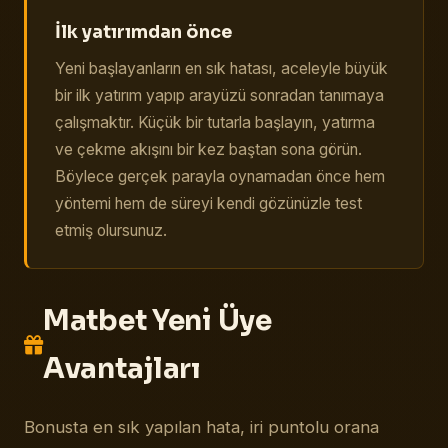
İlk yatırımdan önce
Yeni başlayanların en sık hatası, aceleyle büyük
bir ilk yatırım yapıp arayüzü sonradan tanımaya
çalışmaktır. Küçük bir tutarla başlayın, yatırma
ve çekme akışını bir kez baştan sona görün.
Böylece gerçek parayla oynamadan önce hem
yöntemi hem de süreyi kendi gözünüzle test
etmiş olursunuz.
Matbet Yeni Üye
Avantajları
Bonusta en sık yapılan hata, iri puntolu orana