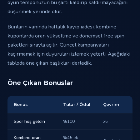
oyun temponuzun bu şartı kaldırıp kaldırmayacağını
düşünmek yerinde olur.
Bunların yanında haftalık kayıp iadesi, kombine
kuponlarda oran yükseltme ve dönemsel free spin
paketleri sırayla açılır. Güncel kampanyaları
kaçırmamak için duyuruları izlemek yeterli. Aşağıdaki
tabloda öne çıkan başlıkları derledik.
Öne Çıkan Bonuslar
Bonus
Tutar / Ödül
Çevrim
Spor hoş geldin
%100
x6
Kombine oran
%45 ek