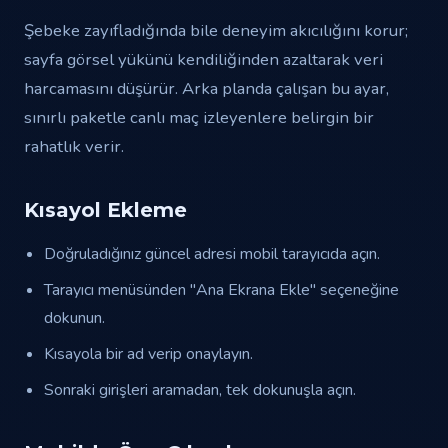
Şebeke zayıfladığında bile deneyim akıcılığını korur;
sayfa görsel yükünü kendiliğinden azaltarak veri
harcamasını düşürür. Arka planda çalışan bu ayar,
sınırlı paketle canlı maç izleyenlere belirgin bir
rahatlık verir.
Kısayol Ekleme
Doğruladığınız güncel adresi mobil tarayıcıda açın.
Tarayıcı menüsünden "Ana Ekrana Ekle" seçeneğine
dokunun.
Kısayola bir ad verip onaylayın.
Sonraki girişleri aramadan, tek dokunuşla açın.