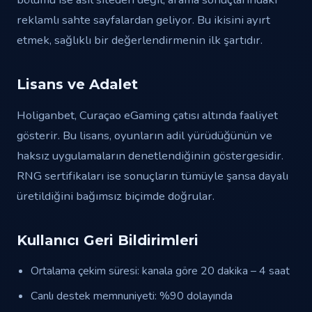
reklamlı sahte sayfalardan geliyor. Bu ikisini ayırt
etmek, sağlıklı bir değerlendirmenin ilk şartıdır.
Lisans ve Adalet
Holiganbet, Curaçao eGaming çatısı altında faaliyet
gösterir. Bu lisans, oyunların adil yürüdüğünün ve
haksız uygulamaların denetlendiğinin göstergesidir.
RNG sertifikaları ise sonuçların tümüyle şansa dayalı
üretildiğini bağımsız biçimde doğrular.
Kullanıcı Geri Bildirimleri
Ortalama çekim süresi: kanala göre 20 dakika – 4 saat
Canlı destek memnuniyeti: %90 dolayında