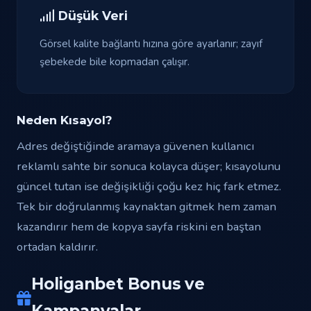
Düşük Veri
Görsel kalite bağlantı hızına göre ayarlanır; zayıf
şebekede bile kopmadan çalışır.
Neden Kısayol?
Adres değiştiğinde aramaya güvenen kullanıcı
reklamlı sahte bir sonuca kolayca düşer; kısayolunu
güncel tutan ise değişikliği çoğu kez hiç fark etmez.
Tek bir doğrulanmış kaynaktan gitmek hem zaman
kazandırır hem de kopya sayfa riskini en baştan
ortadan kaldırır.
Holiganbet Bonus ve