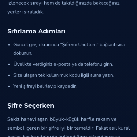
izlenecek sırayı hem de takıldığınızda bakacağınız
yerleri sıraladık.
Sıfırlama Adımları
Güncel giriş ekranında "Şifremi Unuttum" bağlantısına
dokunun.
Üyelikte verdiğiniz e-posta ya da telefonu girin.
Size ulaşan tek kullanımlık kodu ilgili alana yazın.
Yeni şifreyi belirleyip kaydedin.
Şifre Seçerken
Sekiz haneyi aşan, büyük-küçük harfle rakam ve
sembol içeren bir şifre iyi bir temeldir. Fakat asıl kural
başka: başka sitelerde kullandığınız şifreyi buraya