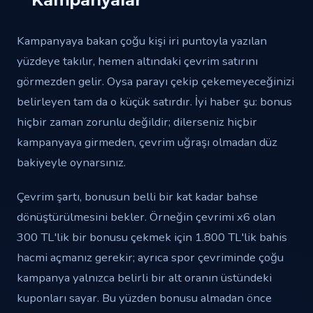
Kampanyalar
Kampanyaya bakan çoğu kişi iri puntoyla yazılan
yüzdeye takılır, hemen altındaki çevrim satırını
görmezden gelir. Oysa parayı çekip çekemeyeceğinizi
belirleyen tam da o küçük satırdır. İyi haber şu: bonus
hiçbir zaman zorunlu değildir; dilerseniz hiçbir
kampanyaya girmeden, çevrim uğraşı olmadan düz
bakiyeyle oynarsınız.
Çevrim şartı, bonusun belli bir kat kadar bahse
dönüştürülmesini bekler. Örneğin çevrimi x6 olan
300 TL'lik bir bonusu çekmek için 1.800 TL'lik bahis
hacmi açmanız gerekir; ayrıca spor çevriminde çoğu
kampanya yalnızca belirli bir alt oranın üstündeki
kuponları sayar. Bu yüzden bonusu almadan önce