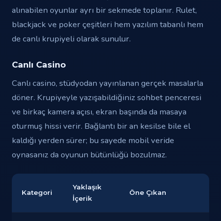
alınabilen oyunlar ayrı bir sekmede toplanır. Rulet,
blackjack ve poker çeşitleri hem yazılım tabanlı hem
de canlı krupiyeli olarak sunulur.
Canlı Casino
Canlı casino, stüdyodan yayınlanan gerçek masalarla
döner. Krupiyeyle yazışabildiğiniz sohbet penceresi
ve birkaç kamera açısı, ekran başında da masaya
oturmuş hissi verir. Bağlantı bir an kesilse bile el
kaldığı yerden sürer; bu sayede mobil veride
oynasanız da oyunun bütünlüğü bozulmaz.
Yaklaşık
Kategori
Öne Çıkan
İçerik