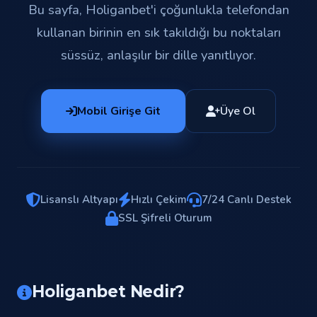
Bu sayfa, Holiganbet'i çoğunlukla telefondan
kullanan birinin en sık takıldığı bu noktaları
süssüz, anlaşılır bir dille yanıtlıyor.
Mobil Girişe Git
Üye Ol
Lisanslı Altyapı
Hızlı Çekim
7/24 Canlı Destek
SSL Şifreli Oturum
Holiganbet Nedir?