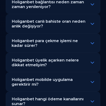
Holiganbet bağlantısı neden zaman
doğrulanmış resmi hesaptan takip etmektir. Bu iki
zaman yenileniyor?
kaynağı izleyen kullanıcı, adres yenilense bile
aramayla vakit kaybetmeden doğru sayfaya ulaşır.
Ülke genelindeki erişim engelleri belirli aralıklarla
Holiganbet canlı bahiste oran neden
Arama sonuçlarında ilk sırada beliren reklam çoğu
yinelendiği için alan adı tazelenir. Bu, sitenin
anlık değişiyor?
zaman gerçek adres değildir.
kapandığı anlamına gelmez; yalnızca giriş kapısı
değişir. Üyeliğiniz, bakiyeniz ve açık kuponlarınız
Oranlar sahadaki her gelişmeye göre saniyeler
Holiganbet para çekme işlemi ne
sunucuda korunur, yeni bağlantıdan aynı bilgilerle
içinde yeniden hesaplanır. Gol, kart ya da tehlikeli
kadar sürer?
girersiniz.
bir atak sonrası değer hemen güncellenir; kuponu
geçmeden önce size son oran gösterilip teyidiniz
Seçtiğiniz kanala göre değişir. Kripto ve e-cüzdanla
Holiganbet üyelik açarken nelere
istenir, böylece beklemediğiniz bir değişimle
çekim çoğunlukla kısa sürede tamamlanır; banka
dikkat etmeliyim?
karşılaşmazsınız.
havalesi mesai saatlerine bağlı olduğundan
uzayabilir. Kimliği onaylı hesaplarda talep
Ad ve soyadınızı kimliğinizdeki gibi eksiksiz girin.
Holiganbet mobilde uygulama
beklemeden işleme alınır.
Çekim sırasında paranın gideceği hesabın sahibi ile
gerektirir mi?
üyelik adı bire bir eşleştirildiğinden, tek harflik bir
fark bile işlemi geciktirir. Bilgileri baştan doğru
Hayır. Güncel adresi doğrulayıp tarayıcıdan ana
Holiganbet hangi ödeme kanallarını
vermek ileride yaşanacak sürtüşmeyi önler.
ekrana kısayol eklerseniz site tek dokunuşla açılır.
sunar?