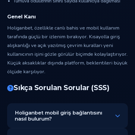
Turnuva ödüllerinin sınırlı sayıda kullanıcıya dağılması
Genel Kanı
Holiganbet, özellikle canlı bahis ve mobil kullanım
tarafında güçlü bir izlenim bırakıyor. Kısayolla giriş
alışkanlığı ve açık yazılmış çevrim kuralları yeni
kullanıcının işini gözle görülür biçimde kolaylaştırıyor.
Küçük aksaklıklar dışında platform, beklentileri büyük
ölçüde karşılıyor.
Sıkça Sorulan Sorular (SSS)
Holiganbet mobil giriş bağlantısını
nasıl bulurum?
En pratik yol, bağlantıyı üyelik e-postanızdan ya da