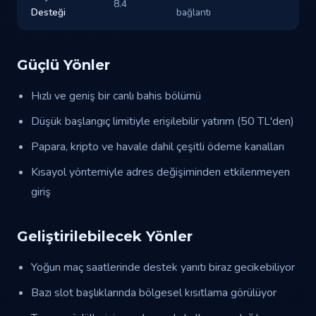
8.4
Desteği
bağlantı
Güçlü Yönler
Hızlı ve geniş bir canlı bahis bölümü
Düşük başlangıç limitiyle erişilebilir yatırım (50 TL'den)
Papara, kripto ve havale dahil çeşitli ödeme kanalları
Kısayol yöntemiyle adres değişiminden etkilenmeyen
giriş
Geliştirilebilecek Yönler
Yoğun maç saatlerinde destek yanıtı biraz gecikebiliyor
Bazı slot başlıklarında bölgesel kısıtlama görülüyor