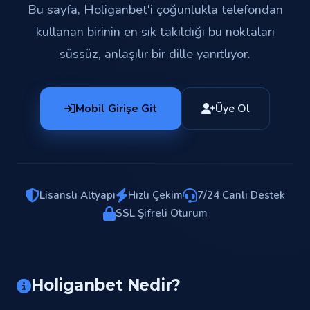
Bu sayfa, Holiganbet'i çoğunlukla telefondan
kullanan birinin en sık takıldığı bu noktaları
süssüz, anlaşılır bir dille yanıtlıyor.
Mobil Girişe Git
Üye Ol
Lisanslı Altyapı
Hızlı Çekim
7/24 Canlı Destek
SSL Şifreli Oturum
Holiganbet Nedir?