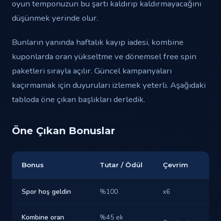
oyun temponuzun bu şartı kaldırıp kaldırmayacağını
düşünmek yerinde olur.
Bunların yanında haftalık kayıp iadesi, kombine
kuponlarda oran yükseltme ve dönemsel free spin
paketleri sırayla açılır. Güncel kampanyaları
kaçırmamak için duyuruları izlemek yeterli. Aşağıdaki
tabloda öne çıkan başlıkları derledik.
Öne Çıkan Bonuslar
Bonus
Tutar / Ödül
Çevrim
Spor hoş geldin
%100
x6
Kombine oran
%45 ek