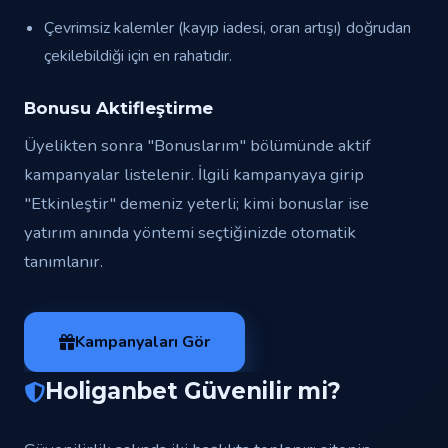
Çevrimsiz kalemler (kayıp iadesi, oran artışı) doğrudan
çekilebildiği için en rahatıdır.
Bonusu Aktifleştirme
Üyelikten sonra "Bonuslarım" bölümünde aktif
kampanyalar listelenir. İlgili kampanyaya girip
"Etkinleştir" demeniz yeterli; kimi bonuslar ise
yatırım anında yöntemi seçtiğinizde otomatik
tanımlanır.
Kampanyaları Gör
Holiganbet Güvenilir mi?