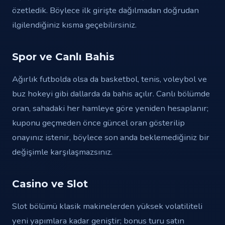
özetledik. Böylece ilk girişte dağılmadan doğrudan
ilgilendiğiniz kısma geçebilirsiniz.
Spor ve Canlı Bahis
Ağırlık futbolda olsa da basketbol, tenis, voleybol ve
buz hokeyi gibi dallarda da bahis açılır. Canlı bölümde
oran, sahadaki her hamleye göre yeniden hesaplanır;
kuponu geçmeden önce güncel oran gösterilip
onayınız istenir, böylece son anda beklemediğiniz bir
değişimle karşılaşmazsınız.
Casino ve Slot
Slot bölümü klasik makinelerden yüksek volatiliteli
yeni yapımlara kadar geniştir; bonus turu satın