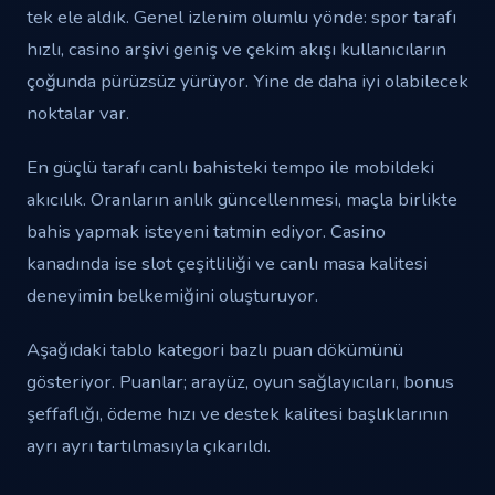
tek ele aldık. Genel izlenim olumlu yönde: spor tarafı
hızlı, casino arşivi geniş ve çekim akışı kullanıcıların
çoğunda pürüzsüz yürüyor. Yine de daha iyi olabilecek
noktalar var.
En güçlü tarafı canlı bahisteki tempo ile mobildeki
akıcılık. Oranların anlık güncellenmesi, maçla birlikte
bahis yapmak isteyeni tatmin ediyor. Casino
kanadında ise slot çeşitliliği ve canlı masa kalitesi
deneyimin belkemiğini oluşturuyor.
Aşağıdaki tablo kategori bazlı puan dökümünü
gösteriyor. Puanlar; arayüz, oyun sağlayıcıları, bonus
şeffaflığı, ödeme hızı ve destek kalitesi başlıklarının
ayrı ayrı tartılmasıyla çıkarıldı.