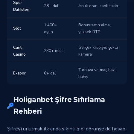
Spor
28+ dal
Anlık oran, canlı takip
Bahisleri
1.400+
Bonus satın alma,
Slot
oyun
yüksek RTP
Canlı
Gerçek krupiye, çoklu
230+ masa
Casino
kamera
Turnuva ve maç bazlı
E-spor
6+ dal
bahis
Holiganbet Şifre Sıfırlama
Rehberi
Şifreyi unutmak ilk anda sıkıntı gibi görünse de hesabı